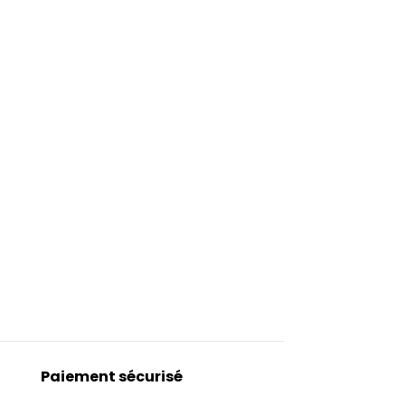
Paiement sécurisé