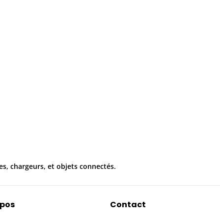
es, chargeurs, et objets connectés.
opos
Contact