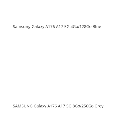
Samsung Galaxy A176 A17 5G 4Go/128Go Blue
SAMSUNG Galaxy A176 A17 5G 8Go/256Go Grey