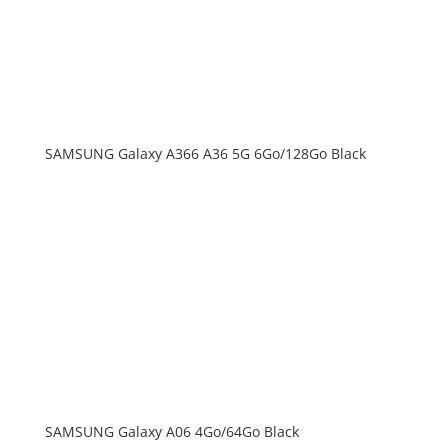
SAMSUNG Galaxy A366 A36 5G 6Go/128Go Black
SAMSUNG Galaxy A06 4Go/64Go Black