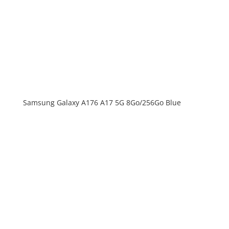
Samsung Galaxy A176 A17 5G 8Go/256Go Blue