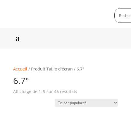
a
Accueil
/ Produit Taille d'écran / 6.7"
6.7"
Affichage de 1–9 sur 46 résultats