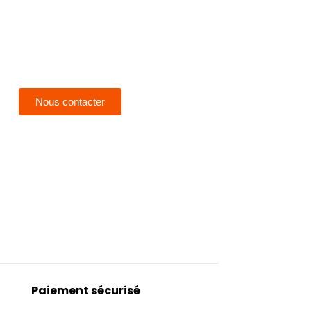
Nous contacter
Paiement sécurisé