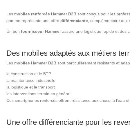
Les
mobiles renforcés Hammer B2B
sont conçus pour les profess
gamme représente une offre
différenciante
, complémentaire aux
Un bon
fournisseur Hammer
assure une logistique rapide et des c
Des mobiles adaptés aux métiers terr
Les
mobiles Hammer B2B
sont particulièrement résistants et adap
la construction et le BTP
la maintenance industrielle
la logistique et le transport
les interventions terrain en général
Ces smartphones renforcés offrent résistance aux chocs, à l’eau et
Une offre différenciante pour les rev