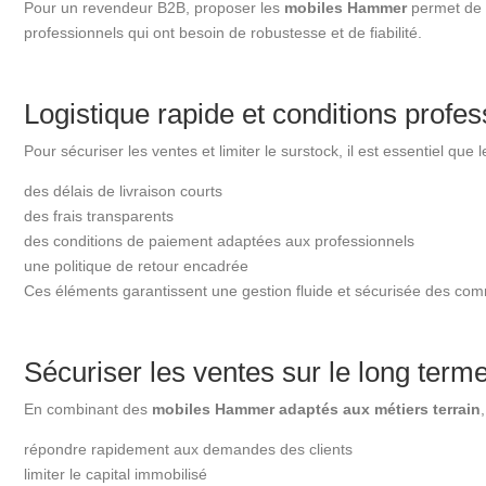
Pour un revendeur B2B, proposer les
mobiles Hammer
permet de 
professionnels qui ont besoin de robustesse et de fiabilité.
Logistique rapide et conditions profes
Pour sécuriser les ventes et limiter le surstock, il est essentiel que 
des délais de livraison courts
des frais transparents
des conditions de paiement adaptées aux professionnels
une politique de retour encadrée
Ces éléments garantissent une gestion fluide et sécurisée des co
Sécuriser les ventes sur le long term
En combinant des
mobiles Hammer adaptés aux métiers terrain
répondre rapidement aux demandes des clients
limiter le capital immobilisé