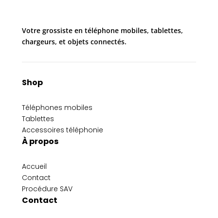
Votre grossiste en téléphone mobiles, tablettes,
chargeurs, et objets connectés.
Shop
Téléphones mobiles
Tablettes
Accessoires téléphonie
À propos
Accueil
Contact
Procédure SAV
Contact