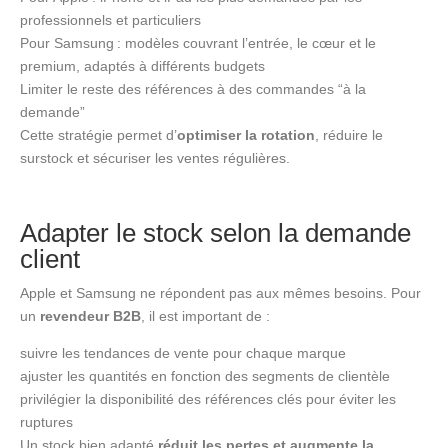
professionnels et particuliers
Pour Samsung : modèles couvrant l’entrée, le cœur et le
premium, adaptés à différents budgets
Limiter le reste des références à des commandes “à la
demande”
Cette stratégie permet d’
optimiser la rotation
, réduire le
surstock et sécuriser les ventes régulières.
Adapter le stock selon la demande
client
Apple et Samsung ne répondent pas aux mêmes besoins. Pour
un
revendeur B2B
, il est important de :
suivre les tendances de vente pour chaque marque
ajuster les quantités en fonction des segments de clientèle
privilégier la disponibilité des références clés pour éviter les
ruptures
Un stock bien adapté
réduit les pertes et augmente la