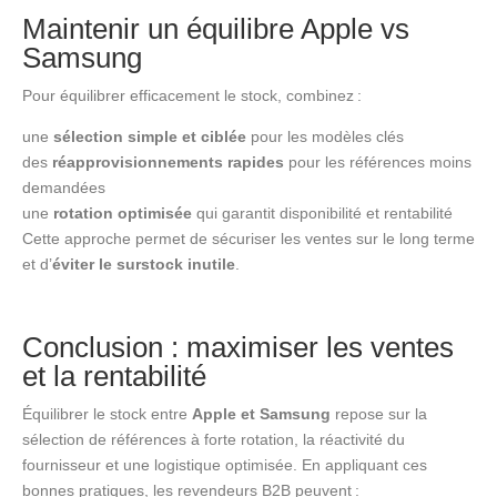
Maintenir un équilibre Apple vs
Samsung
Pour équilibrer efficacement le stock, combinez :
une
sélection simple et ciblée
pour les modèles clés
des
réapprovisionnements rapides
pour les références moins
demandées
une
rotation optimisée
qui garantit disponibilité et rentabilité
Cette approche permet de sécuriser les ventes sur le long terme
et d’
éviter le surstock inutile
.
Conclusion : maximiser les ventes
et la rentabilité
Équilibrer le stock entre
Apple et Samsung
repose sur la
sélection de références à forte rotation, la réactivité du
fournisseur et une logistique optimisée. En appliquant ces
bonnes pratiques, les revendeurs B2B peuvent :