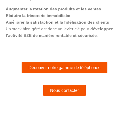
Augmenter la rotation des produits et les ventes
Réduire la trésorerie immobilisée
Améliorer la satisfaction et la fidélisation des clients
Un stock bien géré est donc un levier clé pour
développer
l’activité B2B de manière rentable et sécurisée
.
Découvrir notre gamme de téléphones
Nous contacter