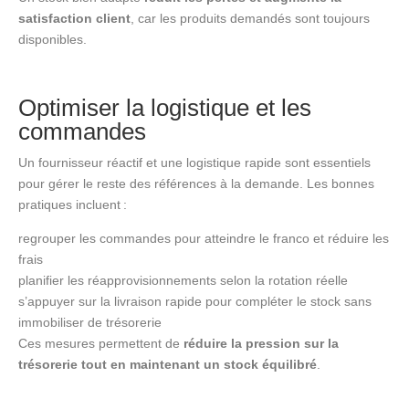
satisfaction client
, car les produits demandés sont toujours
disponibles.
Optimiser la logistique et les
commandes
Un fournisseur réactif et une logistique rapide sont essentiels
pour gérer le reste des références à la demande. Les bonnes
pratiques incluent :
regrouper les commandes pour atteindre le franco et réduire les
frais
planifier les réapprovisionnements selon la rotation réelle
s’appuyer sur la livraison rapide pour compléter le stock sans
immobiliser de trésorerie
Ces mesures permettent de
réduire la pression sur la
trésorerie tout en maintenant un stock équilibré
.