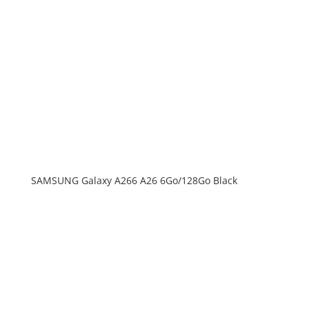
SAMSUNG Galaxy A266 A26 6Go/128Go Black