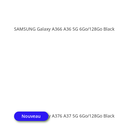
SAMSUNG Galaxy A366 A36 5G 6Go/128Go Black
SAMSUNG Galaxy A376 A37 5G 6Go/128Go Black
Nouveau