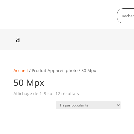
a
Accueil
/ Produit Appareil photo / 50 Mpx
50 Mpx
Affichage de 1–9 sur 12 résultats