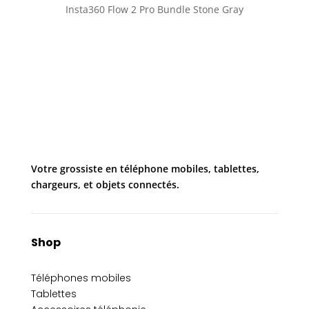
Insta360 Flow 2 Pro Bundle Stone Gray
Nouveau
Votre grossiste en téléphone mobiles, tablettes,
chargeurs, et objets connectés.
Shop
Téléphones mobiles
Tablettes