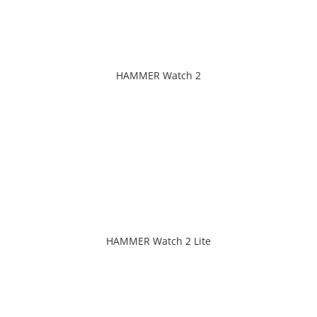
HAMMER Watch 2
HAMMER Watch 2 Lite