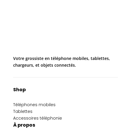
Votre grossiste en téléphone mobiles, tablettes,
chargeurs, et objets connectés.
Shop
Téléphones mobiles
Tablettes
Accessoires téléphonie
À propos