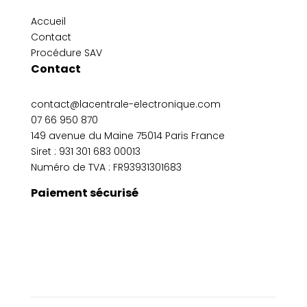
Accueil
Contact
Procédure SAV
Contact
contact@lacentrale-electronique.com
07 66 950 870
149 avenue du Maine 75014 Paris France
Siret :
931 301 683 00013
Numéro de TVA : FR93931301683
Paiement sécurisé