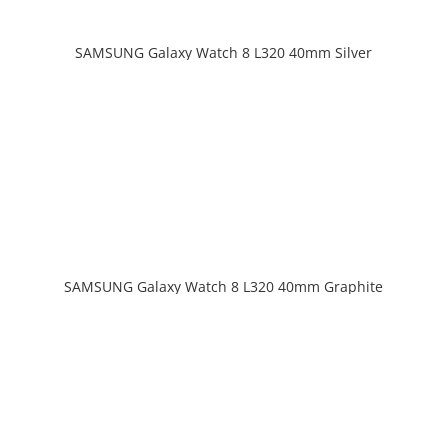
SAMSUNG Galaxy Watch 8 L320 40mm Silver
SAMSUNG Galaxy Watch 8 L320 40mm Graphite