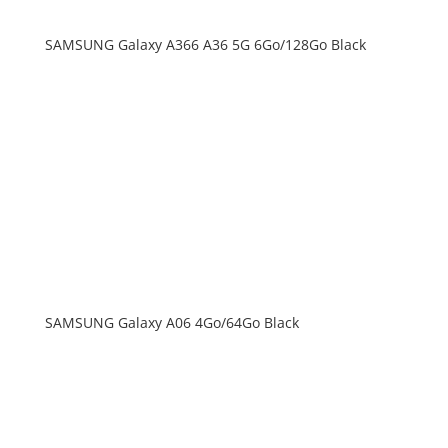
SAMSUNG Galaxy A366 A36 5G 6Go/128Go Black
SAMSUNG Galaxy A06 4Go/64Go Black