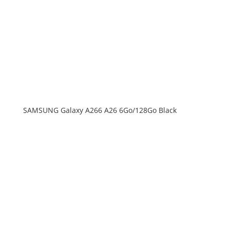
SAMSUNG Galaxy A266 A26 6Go/128Go Black