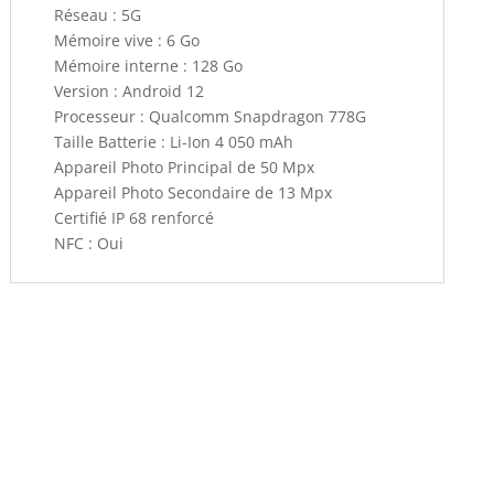
Réseau : 5G
Mémoire vive : 6 Go
Mémoire interne : 128 Go
Version : Android 12
Processeur : Qualcomm Snapdragon 778G
Taille Batterie : Li-Ion 4 050 mAh
Appareil Photo Principal de 50 Mpx
Appareil Photo Secondaire de 13 Mpx
Certifié IP 68 renforcé
NFC : Oui