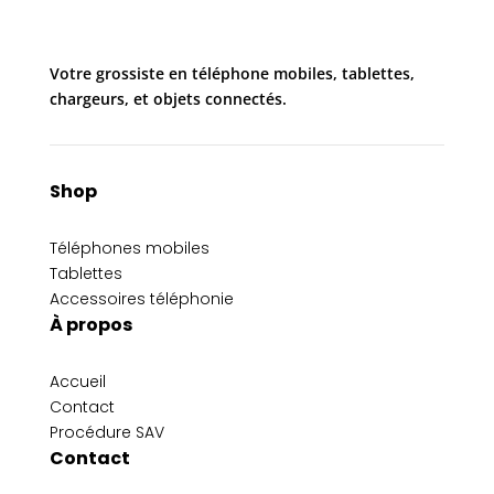
Votre grossiste en téléphone mobiles, tablettes,
chargeurs, et objets connectés.
Shop
Téléphones mobiles
Tablettes
Accessoires téléphonie
À propos
Accueil
Contact
Procédure SAV
Contact