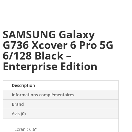
SAMSUNG Galaxy
G736 Xcover 6 Pro 5G
6/128 Black –
Enterprise Edition
Description
Informations complémentaires
Brand
Avis (0)
Ecran : 6.6"