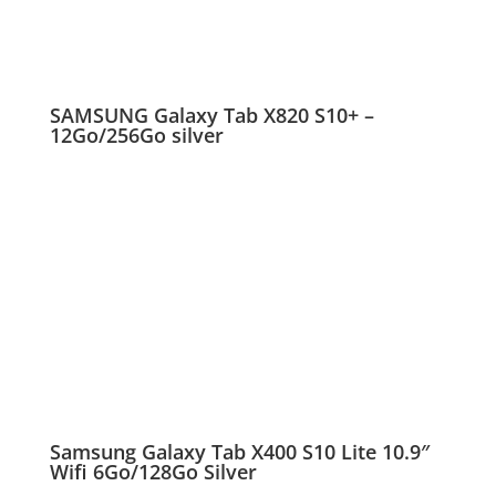
SAMSUNG Galaxy Tab X820 S10+ –
12Go/256Go silver
Samsung Galaxy Tab X400 S10 Lite 10.9″
Wifi 6Go/128Go Silver