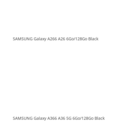
SAMSUNG Galaxy A266 A26 6Go/128Go Black
SAMSUNG Galaxy A366 A36 5G 6Go/128Go Black