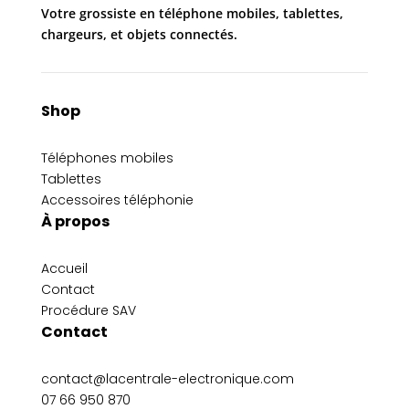
Votre grossiste en téléphone mobiles, tablettes,
chargeurs, et objets connectés.
Shop
Téléphones mobiles
Tablettes
Accessoires téléphonie
À propos
Accueil
Contact
Procédure SAV
Contact
contact@lacentrale-electronique.com
07 66 950 870