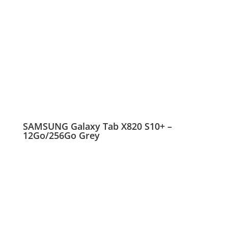
SAMSUNG Galaxy Tab X820 S10+ –
12Go/256Go Grey