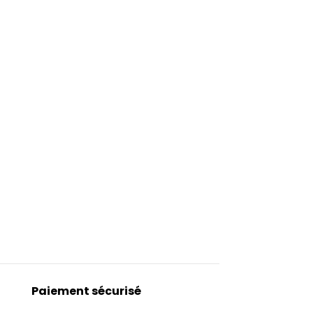
Paiement sécurisé