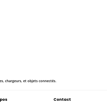
es, chargeurs, et objets connectés.
opos
Contact