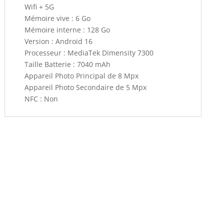
Wifi + 5G
Mémoire vive : 6 Go
Mémoire interne : 128 Go
Version : Android 16
Processeur : MediaTek Dimensity 7300
Taille Batterie : 7040 mAh
Appareil Photo Principal de 8 Mpx
Appareil Photo Secondaire de 5 Mpx
NFC : Non