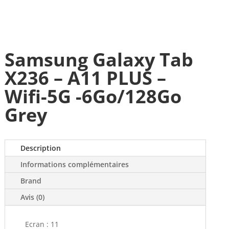
Samsung Galaxy Tab
X236 – A11 PLUS –
Wifi-5G -6Go/128Go
Grey
Description
Informations complémentaires
Brand
Avis (0)
Ecran : 11