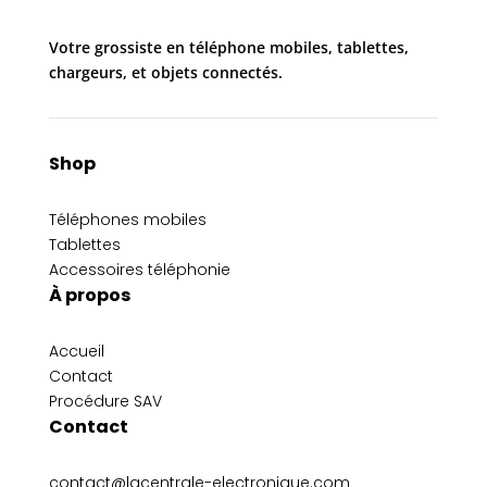
Votre grossiste en téléphone mobiles, tablettes,
chargeurs, et objets connectés.
Shop
Téléphones mobiles
Tablettes
Accessoires téléphonie
À propos
Accueil
Contact
Procédure SAV
Contact
contact@lacentrale-electronique.com