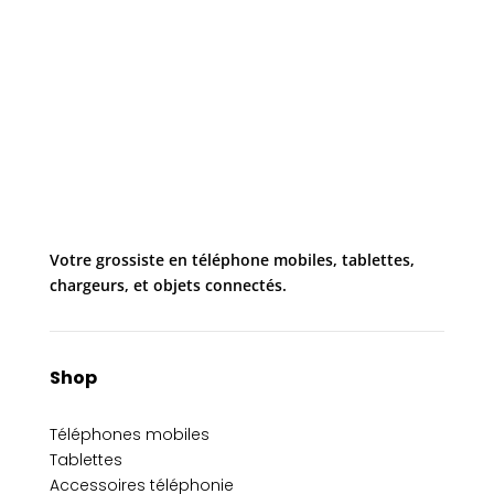
Votre grossiste en téléphone mobiles, tablettes,
chargeurs, et objets connectés.
Shop
Téléphones mobiles
Tablettes
Accessoires téléphonie