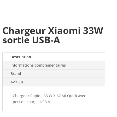
Chargeur Xiaomi 33W
sortie USB-A
Description
Informations complémentaires
Brand
Avis (0)
Chargeur Rapide 33 W XIAOMI Quick avec 1
port de charge USB A