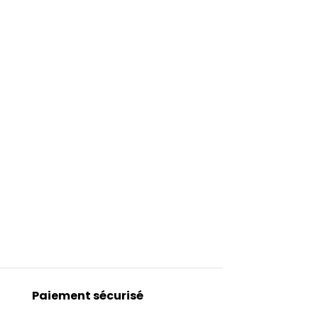
Paiement sécurisé