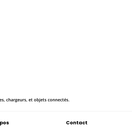
es, chargeurs, et objets connectés.
opos
Contact