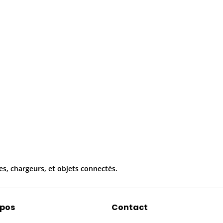
es, chargeurs, et objets connectés.
opos
Contact