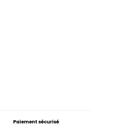
Paiement sécurisé