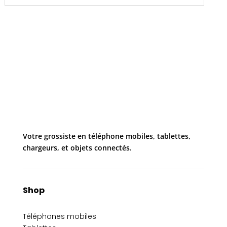
Votre grossiste en téléphone mobiles, tablettes,
chargeurs, et objets connectés.
Shop
Téléphones mobiles