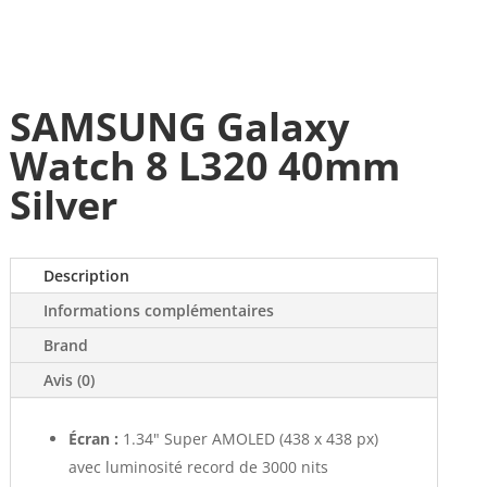
SAMSUNG Galaxy
Watch 8 L320 40mm
Silver
Description
Informations complémentaires
Brand
Avis (0)
Écran :
1.34" Super AMOLED (438 x 438 px)
avec luminosité record de 3000 nits