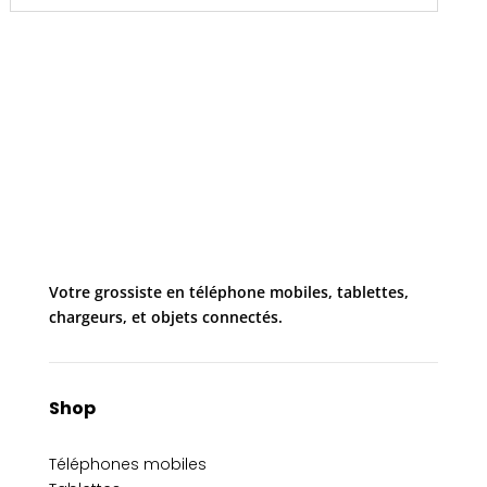
Votre grossiste en téléphone mobiles, tablettes,
chargeurs, et objets connectés.
Shop
Téléphones mobiles