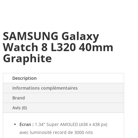
SAMSUNG Galaxy
Watch 8 L320 40mm
Graphite
Description
Informations complémentaires
Brand
Avis (0)
Écran :
1.34" Super AMOLED (438 x 438 px)
avec luminosité record de 3000 nits