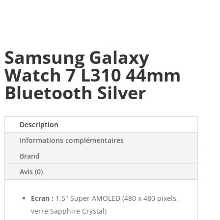
Samsung Galaxy
Watch 7 L310 44mm
Bluetooth Silver
Description
Informations complémentaires
Brand
Avis (0)
Ecran :
1,5" Super AMOLED (480 x 480 pixels,
verre Sapphire Crystal)