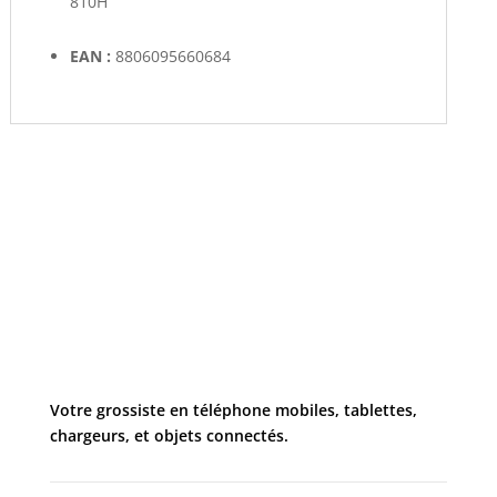
810H
EAN :
8806095660684
Votre grossiste en téléphone mobiles, tablettes,
chargeurs, et objets connectés.