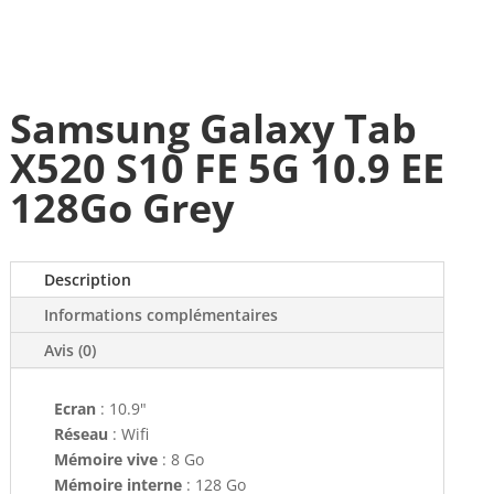
Samsung Galaxy Tab
X520 S10 FE 5G 10.9 EE
128Go Grey
Description
Informations complémentaires
Avis (0)
Ecran
: 10.9"
Réseau
: Wifi
Mémoire vive
: 8 Go
Mémoire interne
: 128 Go