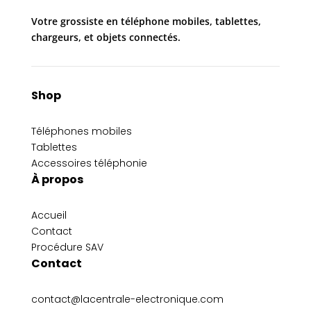
Votre grossiste en téléphone mobiles, tablettes,
chargeurs, et objets connectés.
Shop
Téléphones mobiles
Tablettes
Accessoires téléphonie
À propos
Accueil
Contact
Procédure SAV
Contact
contact@lacentrale-electronique.com