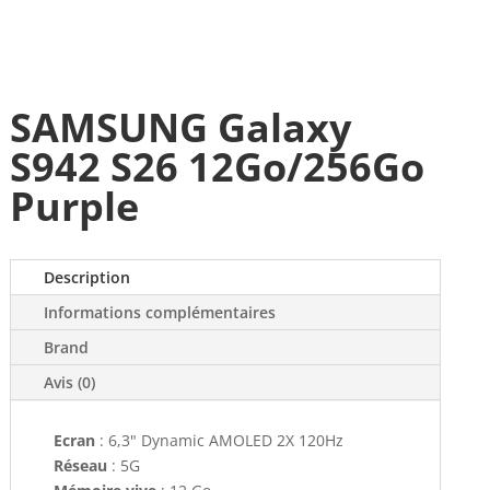
SAMSUNG Galaxy
S942 S26 12Go/256Go
Purple
Description
Informations complémentaires
Brand
Avis (0)
Ecran
: 6,3" Dynamic AMOLED 2X 120Hz
Réseau
: 5G