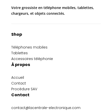
Votre grossiste en téléphone mobiles, tablettes,
chargeurs, et objets connectés.
Shop
Téléphones mobiles
Tablettes
Accessoires téléphonie
À propos
Accueil
Contact
Procédure SAV
Contact
contact@lacentrale-electronique.com