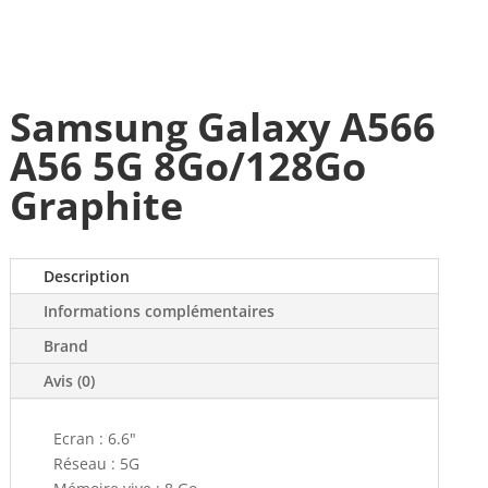
Samsung Galaxy A566
A56 5G 8Go/128Go
Graphite
Description
Informations complémentaires
Brand
Avis (0)
Ecran : 6.6"
Réseau : 5G