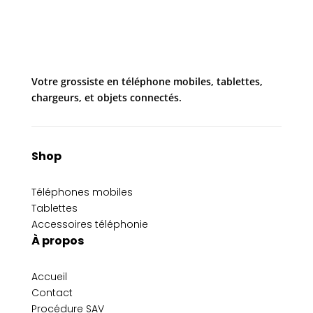
Votre grossiste en téléphone mobiles, tablettes,
chargeurs, et objets connectés.
Shop
Téléphones mobiles
Tablettes
Accessoires téléphonie
À propos
Accueil
Contact
Procédure SAV