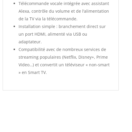
Télécommande vocale intégrée avec assistant
Alexa, contrôle du volume et de l’alimentation
de la TV via la télécommande.
Installation simple : branchement direct sur
un port HDMI, alimenté via USB ou
adaptateur.
Compatibilité avec de nombreux services de
streaming populaires (Netflix, Disney+, Prime
Video…) et convertit un téléviseur « non-smart
» en Smart TV.