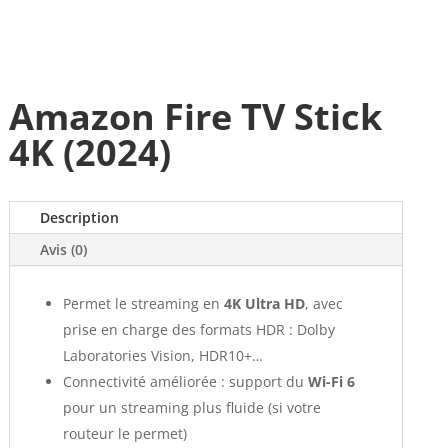
Amazon Fire TV Stick
4K (2024)
Description
Avis (0)
Permet le streaming en
4K Ultra HD
, avec
prise en charge des formats HDR : Dolby
Laboratories Vision, HDR10+…
Connectivité améliorée : support du
Wi-Fi 6
pour un streaming plus fluide (si votre
routeur le permet)