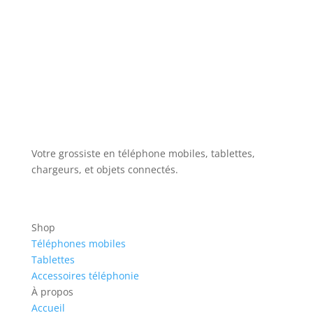
Votre grossiste en téléphone mobiles, tablettes,
chargeurs, et objets connectés.
Shop
Téléphones mobiles
Tablettes
Accessoires téléphonie
À propos
Accueil