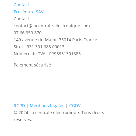
Contact
Procédure SAV
Contact
contact@lacentrale-electronique.com
07 66 950 870
149 avenue du Maine 75014 Paris France
Siret :
931 301 683 00013
Numéro de TVA : FR93931301683
Paiement sécurisé
RGPD
|
Mentions légales
|
CGDV
© 2024 La centrale électronique. Tous droits
réservés.