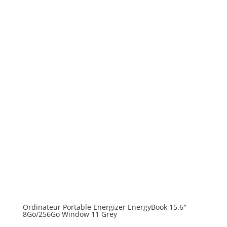
Ordinateur Portable Energizer EnergyBook 15.6″
8Go/256Go Window 11 Grey