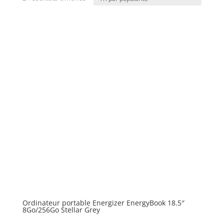
Ordinateur portable Energizer EnergyBook 18.5″
8Go/256Go Stellar Grey