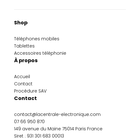
Shop
Téléphones mobiles
Tablettes
Accessoires téléphonie
À propos
Accueil
Contact
Procédure SAV
Contact
contact@lacentrale-electronique.com
07 66 950 870
149 avenue du Maine 75014 Paris France
Siret :
931 301 683 00013