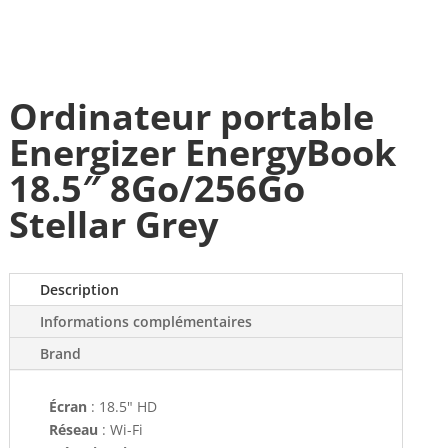
Ordinateur portable
Energizer EnergyBook
18.5″ 8Go/256Go
Stellar Grey
Description
Informations complémentaires
Brand
Écran
: 18.5" HD
Réseau
: Wi-Fi