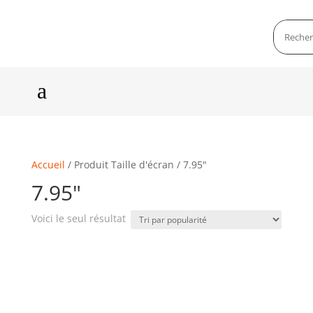
a
Accueil
/ Produit Taille d'écran / 7.95"
7.95"
Voici le seul résultat