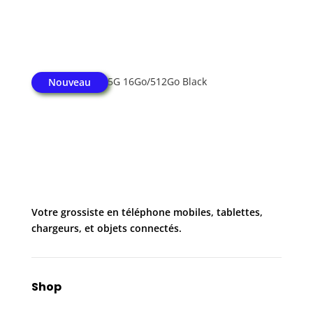
Honor Magic V5 5G 16Go/512Go Black
Nouveau
Votre grossiste en téléphone mobiles, tablettes,
chargeurs, et objets connectés.
Shop