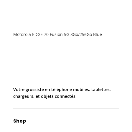
Motorola EDGE 70 Fusion 5G 8Go/256Go Blue
Votre grossiste en téléphone mobiles, tablettes,
chargeurs, et objets connectés.
Shop