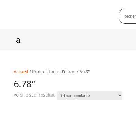
a
Accueil
/ Produit Taille d'écran / 6.78"
6.78"
Voici le seul résultat