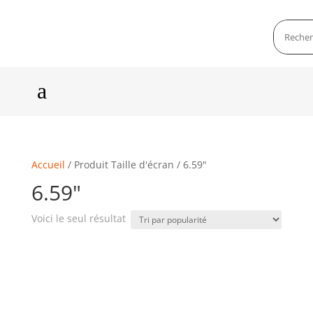
a
Accueil
/ Produit Taille d'écran / 6.59"
6.59"
Voici le seul résultat