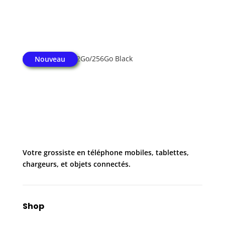
Xiaomi 17T 5G 12Go/256Go Black
Nouveau
Votre grossiste en téléphone mobiles, tablettes,
chargeurs, et objets connectés.
Shop