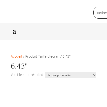
a
Accueil
/ Produit Taille d'écran / 6.43"
6.43"
Voici le seul résultat