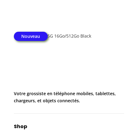
Honor Magic V5 5G 16Go/512Go Black
Nouveau
Votre grossiste en téléphone mobiles, tablettes,
chargeurs, et objets connectés.
Shop