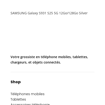
SAMSUNG Galaxy S931 S25 5G 12Go/128Go Silver
Votre grossiste en téléphone mobiles, tablettes,
chargeurs, et objets connectés.
Shop
Téléphones mobiles
Tablettes
Accessoires téléphonie