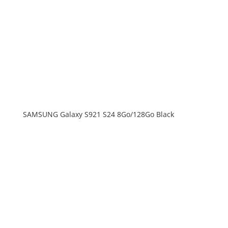
SAMSUNG Galaxy S921 S24 8Go/128Go Black