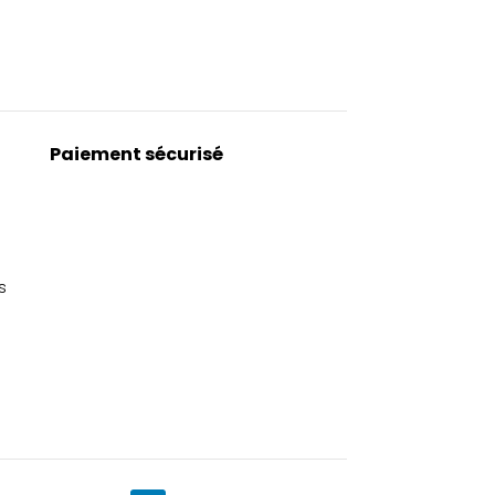
Paiement sécurisé
s