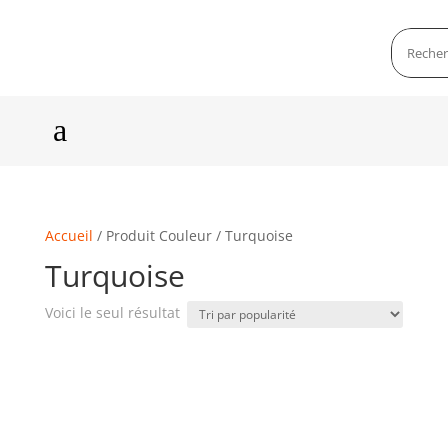
a
Accueil
/ Produit Couleur / Turquoise
Turquoise
Voici le seul résultat