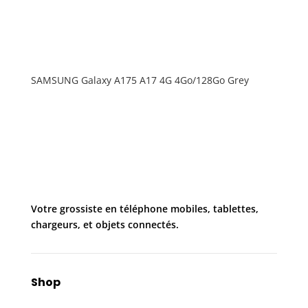
SAMSUNG Galaxy A175 A17 4G 4Go/128Go Grey
Votre grossiste en téléphone mobiles, tablettes,
chargeurs, et objets connectés.
Shop