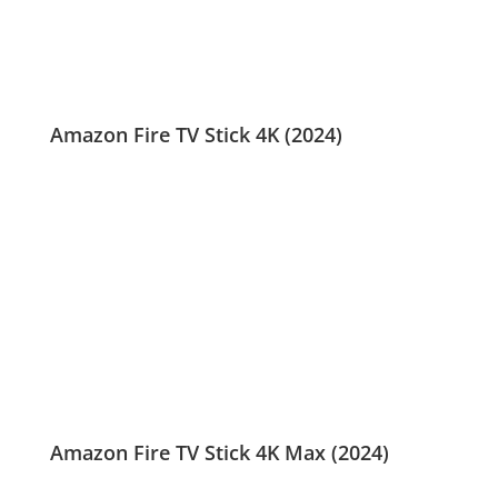
Amazon Fire TV Stick 4K (2024)
Amazon Fire TV Stick 4K Max (2024)