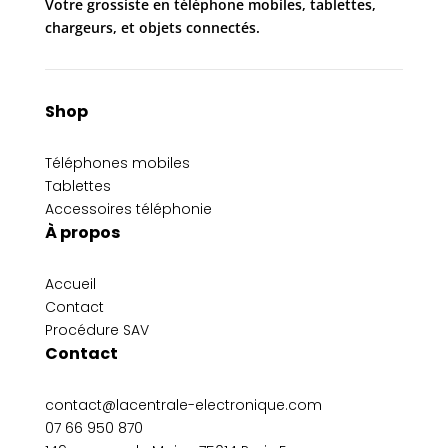
Votre grossiste en téléphone mobiles, tablettes,
chargeurs, et objets connectés.
Shop
Téléphones mobiles
Tablettes
Accessoires téléphonie
À propos
Accueil
Contact
Procédure SAV
Contact
contact@lacentrale-electronique.com
07 66 950 870