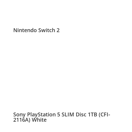
Nintendo Switch 2
Sony PlayStation 5 SLIM Disc 1TB (CFI-
2116A) White