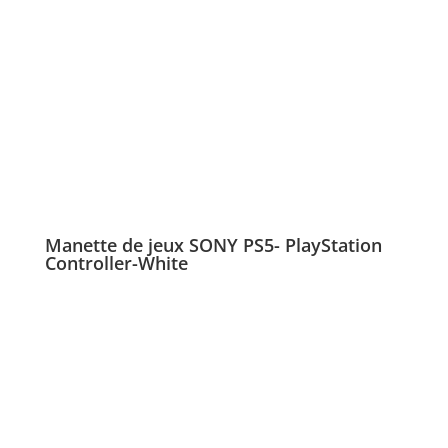
Manette de jeux SONY PS5- PlayStation
Controller-White