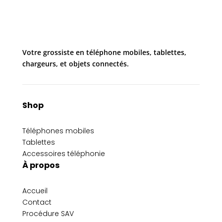
Votre grossiste en téléphone mobiles, tablettes,
chargeurs, et objets connectés.
Shop
Téléphones mobiles
Tablettes
Accessoires téléphonie
À propos
Accueil
Contact
Procédure SAV