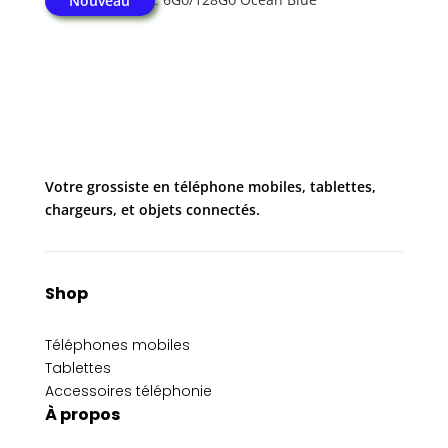
Nouveau
Votre grossiste en téléphone mobiles, tablettes,
chargeurs, et objets connectés.
Shop
Téléphones mobiles
Tablettes
Accessoires téléphonie
À propos