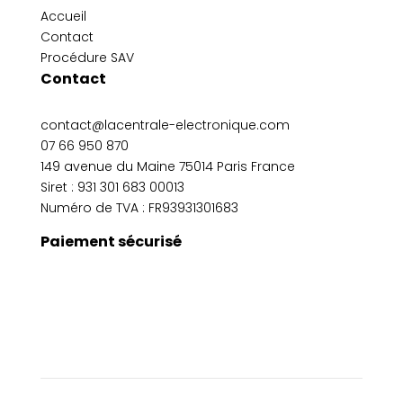
Accueil
Contact
Procédure SAV
Contact
contact@lacentrale-electronique.com
07 66 950 870
149 avenue du Maine 75014 Paris France
Siret :
931 301 683 00013
Numéro de TVA : FR93931301683
Paiement sécurisé