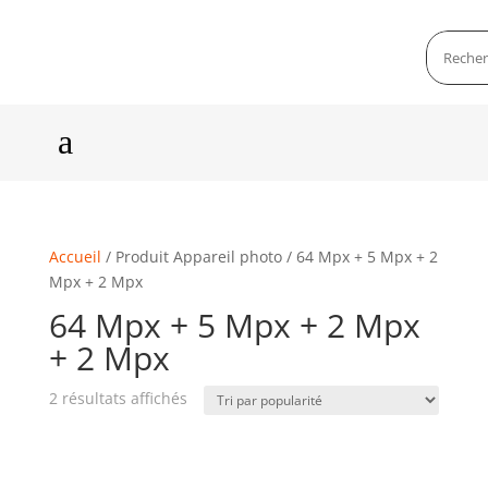
a
Accueil
/ Produit Appareil photo / 64 Mpx + 5 Mpx + 2
Mpx + 2 Mpx
64 Mpx + 5 Mpx + 2 Mpx
+ 2 Mpx
2 résultats affichés