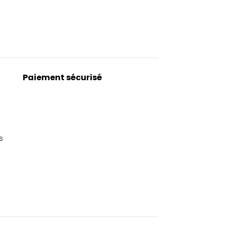
Paiement sécurisé
s