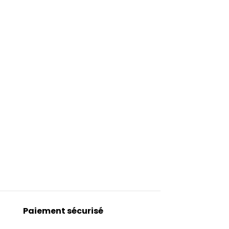
Paiement sécurisé