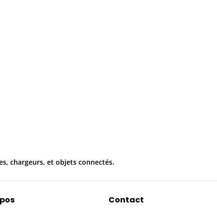
es, chargeurs, et objets connectés.
opos
Contact