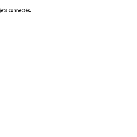
jets connectés.