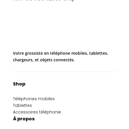
Votre grossiste en téléphone mobiles, tablettes,
chargeurs, et objets connectés.
Shop
Téléphones mobiles
Tablettes
Accessoires téléphonie
À propos