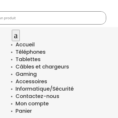
a
Accueil
Téléphones
Tablettes
Câbles et chargeurs
Gaming
Accessoires
Informatique/Sécurité
Contactez-nous
Mon compte
Panier