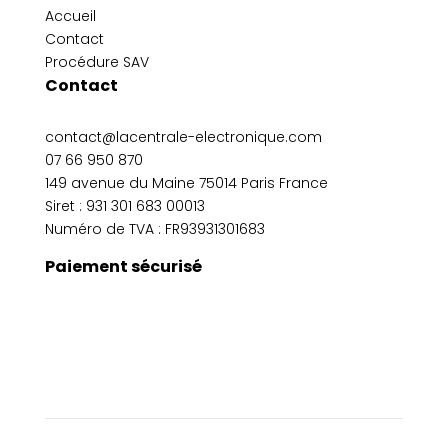
Accueil
Contact
Procédure SAV
Contact
contact@lacentrale-electronique.com
07 66 950 870
149 avenue du Maine 75014 Paris France
Siret :
931 301 683 00013
Numéro de TVA : FR93931301683
Paiement sécurisé