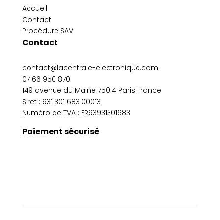
Accueil
Contact
Procédure SAV
Contact
contact@lacentrale-electronique.com
07 66 950 870
149 avenue du Maine 75014 Paris France
Siret :
931 301 683 00013
Numéro de TVA : FR93931301683
Paiement sécurisé