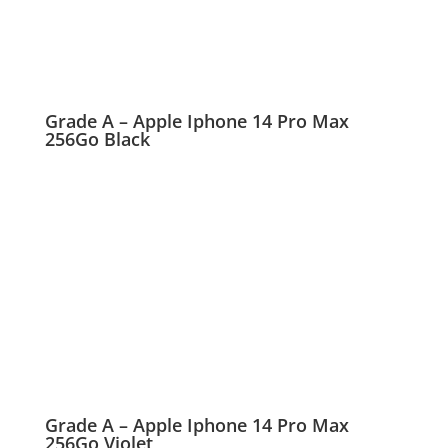
Grade A – Apple Iphone 14 Pro Max
256Go Black
Grade A – Apple Iphone 14 Pro Max
256Go Violet