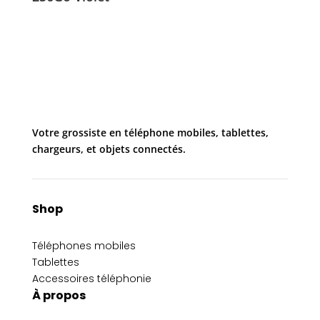
Votre grossiste en téléphone mobiles, tablettes,
chargeurs, et objets connectés.
Shop
Téléphones mobiles
Tablettes
Accessoires téléphonie
À propos