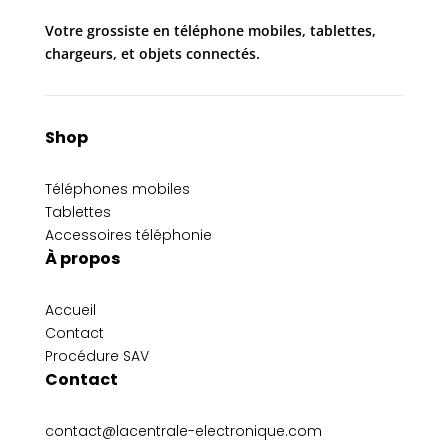
Votre grossiste en téléphone mobiles, tablettes,
chargeurs, et objets connectés.
Shop
Téléphones mobiles
Tablettes
Accessoires téléphonie
À propos
Accueil
Contact
Procédure SAV
Contact
contact@lacentrale-electronique.com