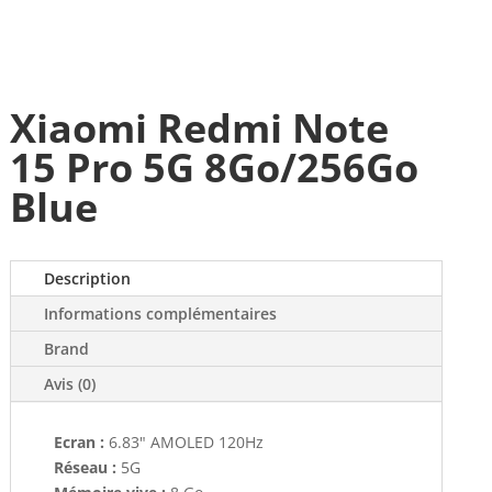
Xiaomi Redmi Note
15 Pro 5G 8Go/256Go
Blue
Description
Informations complémentaires
Brand
Avis (0)
Ecran :
6.83" AMOLED 120Hz
Réseau :
5G