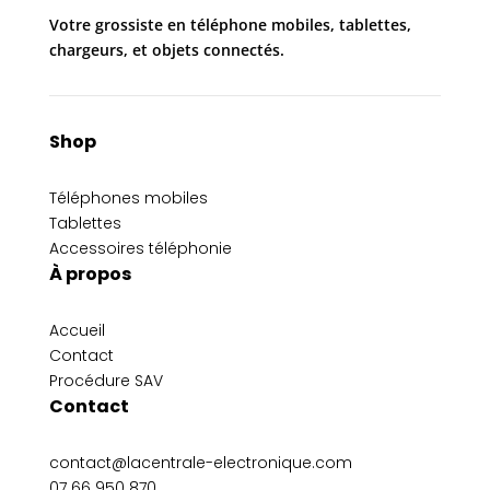
Votre grossiste en téléphone mobiles, tablettes,
chargeurs, et objets connectés.
Shop
Téléphones mobiles
Tablettes
Accessoires téléphonie
À propos
Accueil
Contact
Procédure SAV
Contact
contact@lacentrale-electronique.com
07 66 950 870