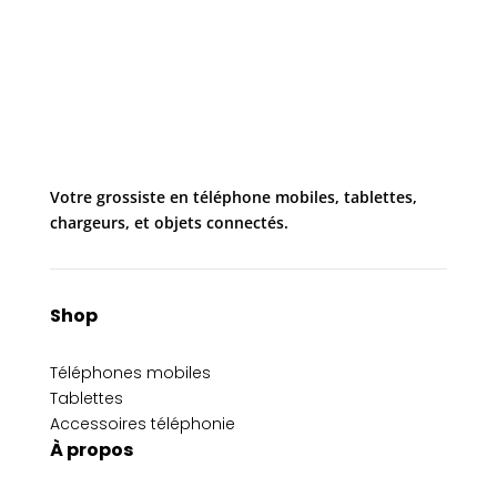
Votre grossiste en téléphone mobiles, tablettes,
chargeurs, et objets connectés.
Shop
Téléphones mobiles
Tablettes
Accessoires téléphonie
À propos