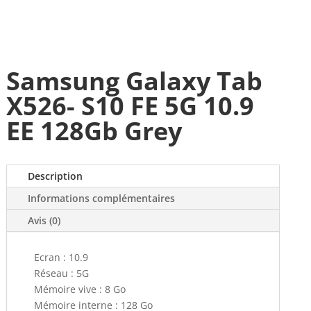
Samsung Galaxy Tab
X526- S10 FE 5G 10.9
EE 128Gb Grey
Description
Informations complémentaires
Avis (0)
Ecran : 10.9
Réseau : 5G
Mémoire vive : 8 Go
Mémoire interne : 128 Go