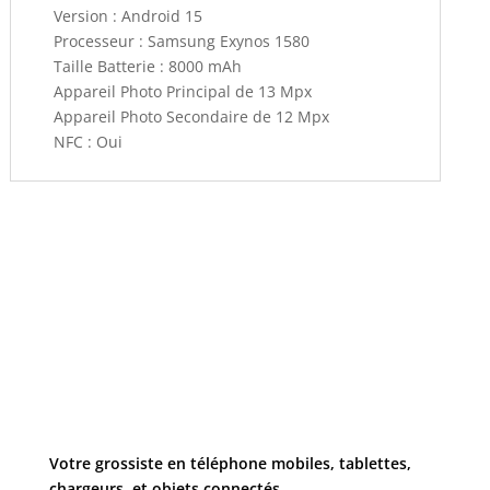
Version : Android 15
Processeur : Samsung Exynos 1580
Taille Batterie : 8000 mAh
Appareil Photo Principal de 13 Mpx
Appareil Photo Secondaire de 12 Mpx
NFC : Oui
Votre grossiste en téléphone mobiles, tablettes,
chargeurs, et objets connectés.