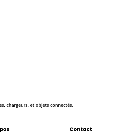
es, chargeurs, et objets connectés.
opos
Contact