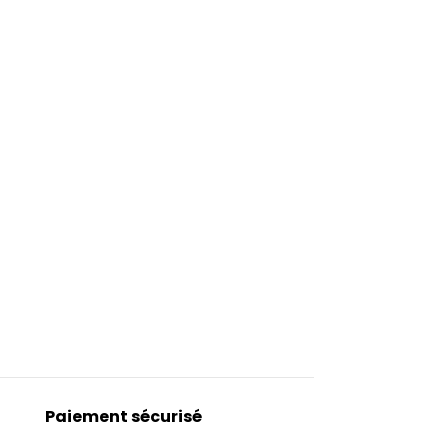
Paiement sécurisé