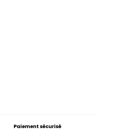
Paiement sécurisé