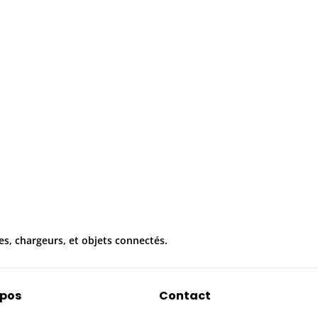
es, chargeurs, et objets connectés.
opos
Contact