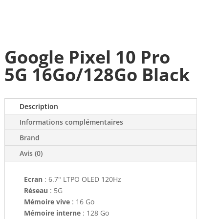
Google Pixel 10 Pro
5G 16Go/128Go Black
Description
Informations complémentaires
Brand
Avis (0)
Ecran
: 6.7" LTPO OLED 120Hz
Réseau
: 5G
Mémoire vive
: 16 Go
Mémoire interne
: 128 Go