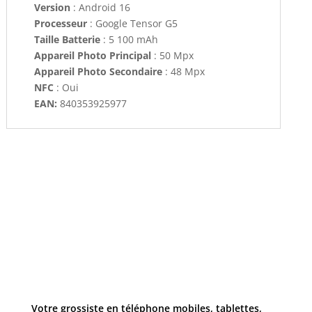
Version
: Android 16
Processeur
: Google Tensor G5
Taille Batterie
: 5 100 mAh
Appareil Photo Principal
: 50 Mpx
Appareil Photo Secondaire
: 48 Mpx
NFC
: Oui
EAN:
840353925977
Votre grossiste en téléphone mobiles, tablettes,