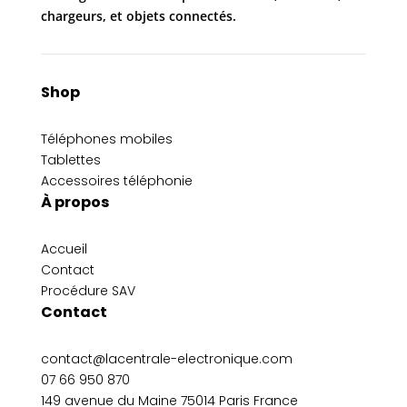
chargeurs, et objets connectés.
Shop
Téléphones mobiles
Tablettes
Accessoires téléphonie
À propos
Accueil
Contact
Procédure SAV
Contact
contact@lacentrale-electronique.com
07 66 950 870
149 avenue du Maine 75014 Paris France