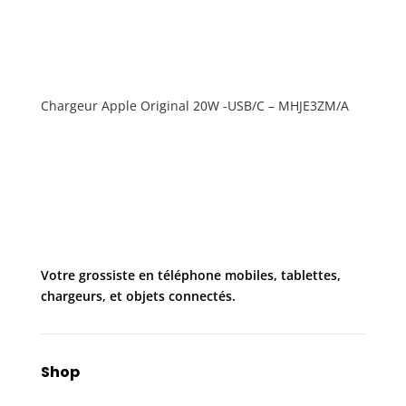
Chargeur Apple Original 20W -USB/C – MHJE3ZM/A
Votre grossiste en téléphone mobiles, tablettes,
chargeurs, et objets connectés.
Shop