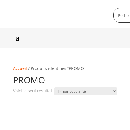
a
Accueil
/ Produits identifiés “PROMO”
PROMO
Voici le seul résultat