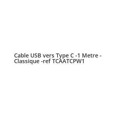
Cable USB vers Type C -1 Metre -
Classique -ref TCAATCPW1