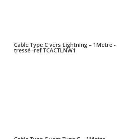
Cable Type C vers Lightning – 1Metre -
tressé -ref TCACTLNW1