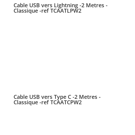
Cable USB vers Lightning -2 Metres -
Classique -ref TCAATLPW2
Cable USB vers Type C -2 Metres -
Classique -ref TCAATCPW2