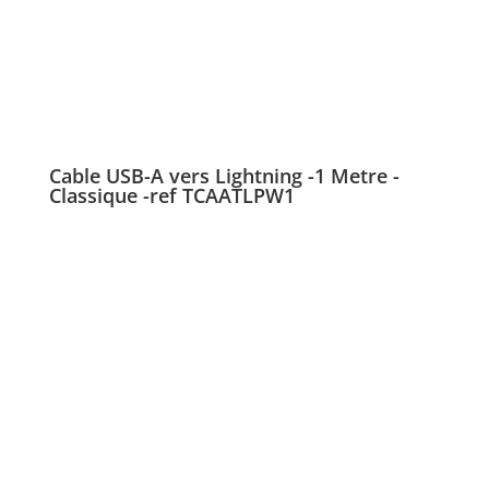
Cable USB-A vers Lightning -1 Metre -
Classique -ref TCAATLPW1