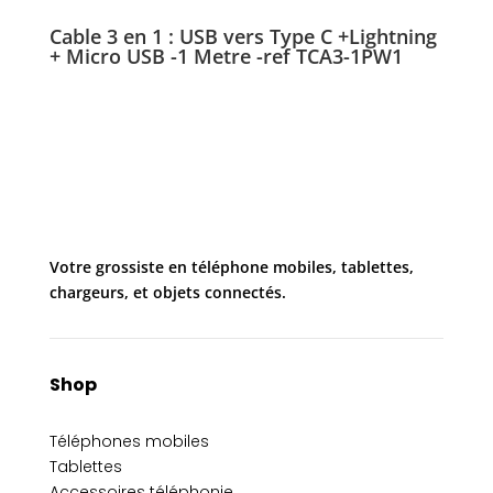
Cable 3 en 1 : USB vers Type C +Lightning
+ Micro USB -1 Metre -ref TCA3-1PW1
Votre grossiste en téléphone mobiles, tablettes,
chargeurs, et objets connectés.
Shop
Téléphones mobiles
Tablettes
Accessoires téléphonie