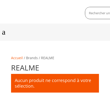
a
Accueil
/ Brands / REALME
REALME
Aucun produit ne correspond à votre
sélection.