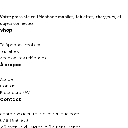
Votre grossiste en téléphone mobiles, tablettes, chargeurs, et
objets connectés.
Shop
Téléphones mobiles
Tablettes
Accessoires téléphonie
À propos
Accueil
Contact
Procédure SAV
Contact
contact@lacentrale-electronique.com
07 66 950 870
149 avenue du Maine 75014 Paris France