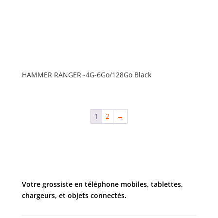
HAMMER RANGER -4G-6Go/128Go Black
1
2
→
Votre grossiste en téléphone mobiles, tablettes,
chargeurs, et objets connectés.