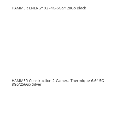
HAMMER ENERGY X2 -4G-6Go/128Go Black
HAMMER Construction 2-Camera Thermique-6.6″-5G
8Go/256Go Silver