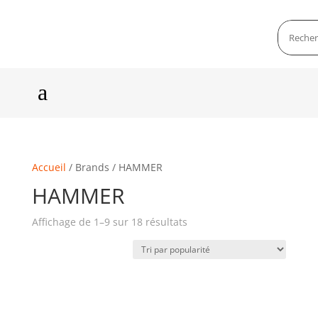
a
Accueil
/ Brands / HAMMER
HAMMER
Affichage de 1–9 sur 18 résultats