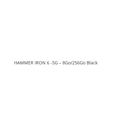
HAMMER IRON 6 -5G – 8Go/256Go Black