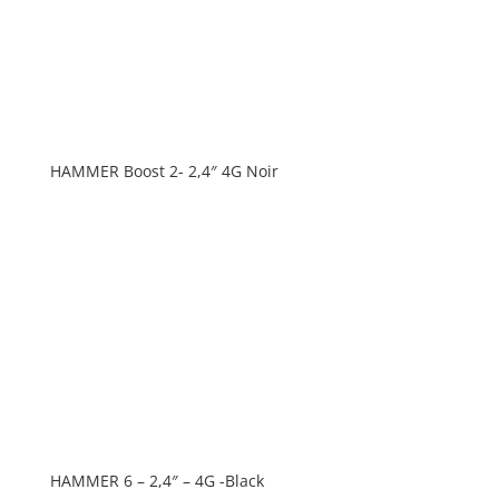
HAMMER Boost 2- 2,4″ 4G Noir
HAMMER 6 – 2,4″ – 4G -Black