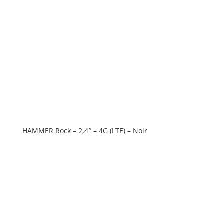
HAMMER Rock – 2,4″ – 4G (LTE) – Noir